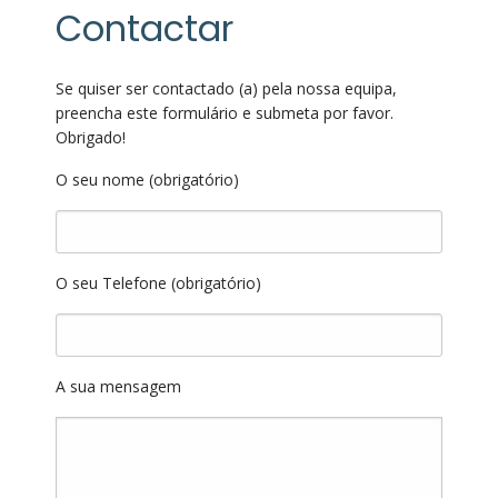
Contactar
Se quiser ser contactado (a) pela nossa equipa,
preencha este formulário e submeta por favor.
Obrigado!
O seu nome (obrigatório)
O seu Telefone (obrigatório)
A sua mensagem