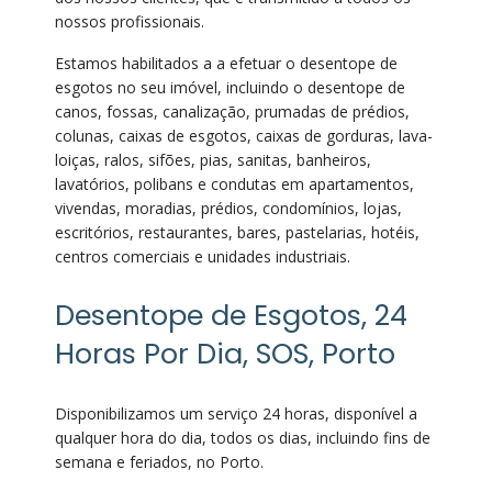
nossos profissionais.
Estamos habilitados a a efetuar o desentope de
esgotos no seu imóvel, incluindo o desentope de
canos, fossas, canalização, prumadas de prédios,
colunas, caixas de esgotos, caixas de gorduras, lava-
loiças, ralos, sifões, pias, sanitas, banheiros,
lavatórios, polibans e condutas em apartamentos,
vivendas, moradias, prédios, condomínios, lojas,
escritórios, restaurantes, bares, pastelarias, hotéis,
centros comerciais e unidades industriais.
Desentope de Esgotos, 24
Horas Por Dia, SOS, Porto
Disponibilizamos um serviço 24 horas, disponível a
qualquer hora do dia, todos os dias, incluindo fins de
semana e feriados, no Porto.