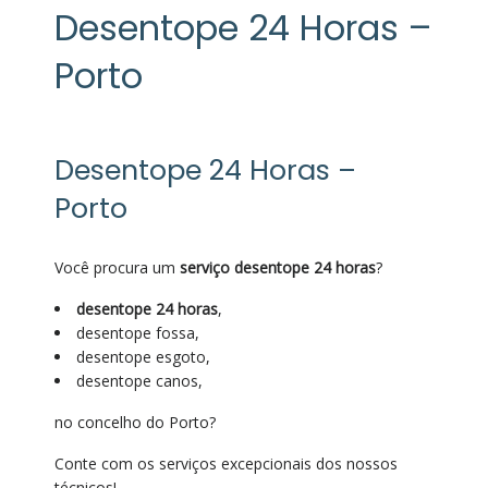
Desentope 24 Horas –
Porto
Desentope 24 Horas –
Porto
Você procura um
serviço desentope 24 horas
?
desentope 24 horas
,
desentope fossa,
desentope esgoto,
desentope canos,
no concelho do Porto?
Conte com os serviços excepcionais dos nossos
técnicos!