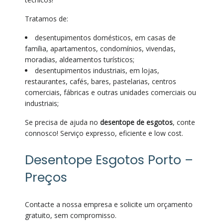
Tratamos de:
desentupimentos domésticos, em casas de
família, apartamentos, condomínios, vivendas,
moradias, aldeamentos turísticos;
desentupimentos industriais, em lojas,
restaurantes, cafés, bares, pastelarias, centros
comerciais, fábricas e outras unidades comerciais ou
industriais;
Se precisa de ajuda no
desentope de esgotos
, conte
connosco! Serviço expresso, eficiente e low cost.
Desentope Esgotos Porto –
Preços
Contacte a nossa empresa e solicite um orçamento
gratuito, sem compromisso.