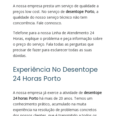
A nossa empresa presta um serviço de qualidade a
preços low cost. No serviço de
desentope Porto
, a
qualidade do nosso serviço técnico não tem
concorrência. Fale connosco.
Telefone para a nossa Linha de Atendimento 24
Horas, explique o problema e peça informação sobre
o preço do serviço. Fala todas as perguntas que
precisar de fazer para esclarecer todas as suas
dúvidas.
Experiência No Desentope
24 Horas Porto
A nossa empresa já exerce a atividade de
desentope
24 horas Porto
há mais de 20 anos. Temos um
conhecimento prático, acumulado na muita
experiência na resolução de problemas concretos
dos nossos clientes, que é transmitido a todos os