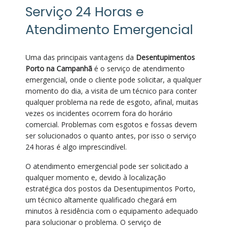
Serviço 24 Horas e
Atendimento Emergencial
Uma das principais vantagens da
Desentupimentos
Porto na Campanhã
é o serviço de atendimento
emergencial, onde o cliente pode solicitar, a qualquer
momento do dia, a visita de um técnico para conter
qualquer problema na rede de esgoto, afinal, muitas
vezes os incidentes ocorrem fora do horário
comercial. Problemas com esgotos e fossas devem
ser solucionados o quanto antes, por isso o serviço
24 horas é algo imprescindível.
O atendimento emergencial pode ser solicitado a
qualquer momento e, devido à localização
estratégica dos postos da Desentupimentos Porto,
um técnico altamente qualificado chegará em
minutos à residência com o equipamento adequado
para solucionar o problema. O serviço de