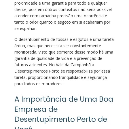
proximidade é uma garantia para todo e qualquer
cliente, pois em outros contextos não seria possível
atender com tamanha precisão uma ocorrência e
tanto o odor quanto o esgoto em si acabariam por
se espalhar.
O desentupimento de fossas e esgotos é uma tarefa
árdua, mas que necessita ser constantemente
monitorada, visto que somente desse modo há uma
garantia de qualidade de vida e a prevenção de
futuros acidentes. No Vale da Campanhã a
Desentupimentos Porto se responsabiliza por essa
tarefa, proporcionando tranquilidade e segurança
para todos os moradores.
A Importância de Uma Boa
Empresa de
Desentupimento Perto de