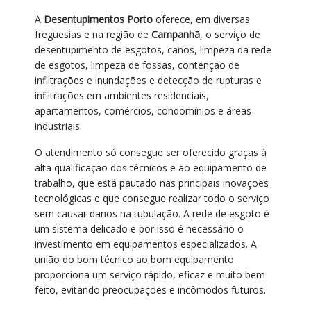
A
Desentupimentos Porto
oferece, em diversas
freguesias e na região de
Campanhã
, o serviço de
desentupimento de esgotos, canos, limpeza da rede
de esgotos, limpeza de fossas, contenção de
infiltrações e inundações e detecção de rupturas e
infiltrações em ambientes residenciais,
apartamentos, comércios, condomínios e áreas
industriais.
O atendimento só consegue ser oferecido graças à
alta qualificação dos técnicos e ao equipamento de
trabalho, que está pautado nas principais inovações
tecnológicas e que consegue realizar todo o serviço
sem causar danos na tubulação. A rede de esgoto é
um sistema delicado e por isso é necessário o
investimento em equipamentos especializados. A
união do bom técnico ao bom equipamento
proporciona um serviço rápido, eficaz e muito bem
feito, evitando preocupações e incômodos futuros.