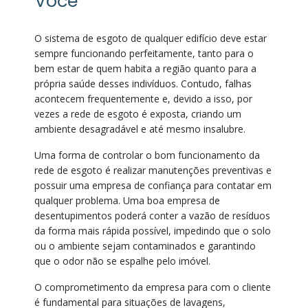
Você
O sistema de esgoto de qualquer edifício deve estar
sempre funcionando perfeitamente, tanto para o
bem estar de quem habita a região quanto para a
própria saúde desses indivíduos. Contudo, falhas
acontecem frequentemente e, devido a isso, por
vezes a rede de esgoto é exposta, criando um
ambiente desagradável e até mesmo insalubre.
Uma forma de controlar o bom funcionamento da
rede de esgoto é realizar manutenções preventivas e
possuir uma empresa de confiança para contatar em
qualquer problema. Uma boa empresa de
desentupimentos poderá conter a vazão de resíduos
da forma mais rápida possível, impedindo que o solo
ou o ambiente sejam contaminados e garantindo
que o odor não se espalhe pelo imóvel.
O comprometimento da empresa para com o cliente
é fundamental para situações de lavagens,