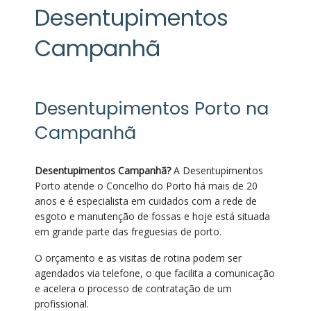
Desentupimentos
Campanhã
Desentupimentos Porto na
Campanhã
Desentupimentos Campanhã?
A Desentupimentos
Porto atende o Concelho do Porto há mais de 20
anos e é especialista em cuidados com a rede de
esgoto e manutenção de fossas e hoje está situada
em grande parte das freguesias de porto.
O orçamento e as visitas de rotina podem ser
agendados via telefone, o que facilita a comunicação
e acelera o processo de contratação de um
profissional.