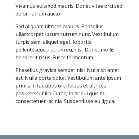
Vivamus euismod mauris. Donec vitae orci sed
dolor rutrum auctor.
Sed aliquam ultrices mauris. Phasellus
ullamcorper ipsum rutrum nunc. Vestibulum
turpis sem, aliquet eget, lobortis
pellentesque, rutrum eu, nisl. Donec mollis
hendrerit risus. Fusce fermentum.
Phasellus gravida semper nisi. Nulla sit amet
est. Nulla porta dolor. Vestibulum ante ipsum
primis in faucibus orci luctus et ultrices
posuere cubilia Curae; In ac dui quis mi
consectetuer lacinia. Suspendisse eu ligula.